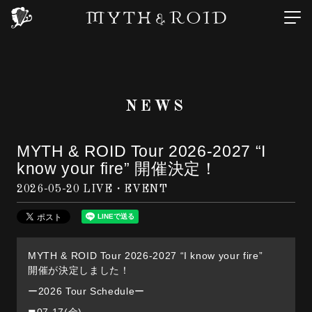
NEWS
MYTH & ROID Tour 2026-2027 “I
know your fire” 開催決定！
2026-05-20
LIVE・EVENT
MYTH & ROID Tour 2026-2027 “I know your fire”
開催が決定しました！
ー2026 Tour Scheduleー