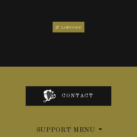
LANGUAGE
CONTACT
SUPPORT MENU