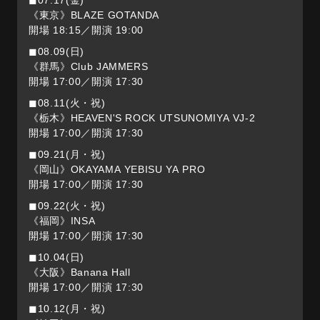
◼︎07.17(金)
《東京》BLAZE GOTANDA
開場 18:15／開演 19:00
◼︎08.09(日)
《群馬》Club JAMMERS
開場 17:00／開演 17:30
◼︎08.11(火・祝)
《栃木》HEAVEN'S ROCK UTSUNOMIYA VJ-2
開場 17:00／開演 17:30
◼︎09.21(月・祝)
《岡山》OKAYAMA YEBISU YA PRO
開場 17:00／開演 17:30
◼︎09.22(火・祝)
《福岡》INSA
開場 17:00／開演 17:30
◼︎10.04(日)
《大阪》Banana Hall
開場 17:00／開演 17:30
◼︎10.12(月・祝)