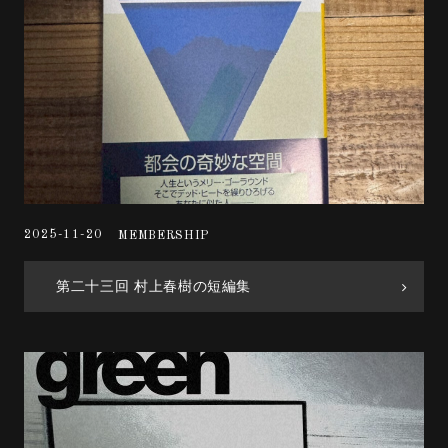
2025-11-20
MEMBERSHIP
第二十三回 村上春樹の短編集