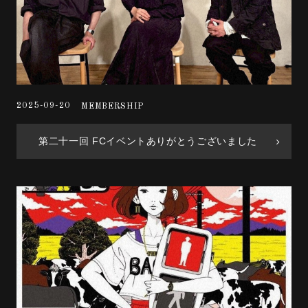
2025-09-20
MEMBERSHIP
第二十一回 FCイベントありがとうございました