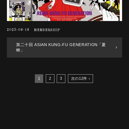
2025-08-18
MEMBERSHIP
第二十回 ASIAN KUNG-FU GENERATION「夏
蝉」
1
2
3
次の12件 ›