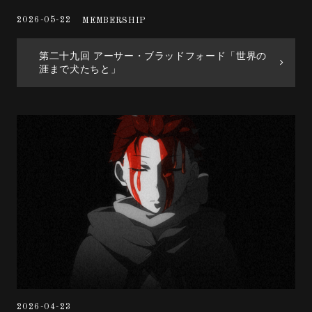
2026-05-22
MEMBERSHIP
第二十九回 アーサー・ブラッドフォード「世界の
涯まで犬たちと」
2026-04-23