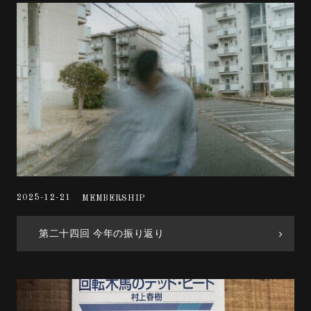
2025-12-21
MEMBERSHIP
第二十四回 今年の振り返り