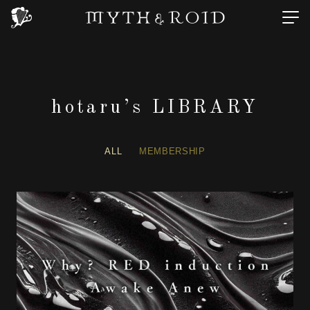
hotaru’s LIBRARY
ALL
MEMBERSHIP