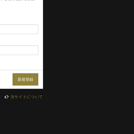
当サイトについて