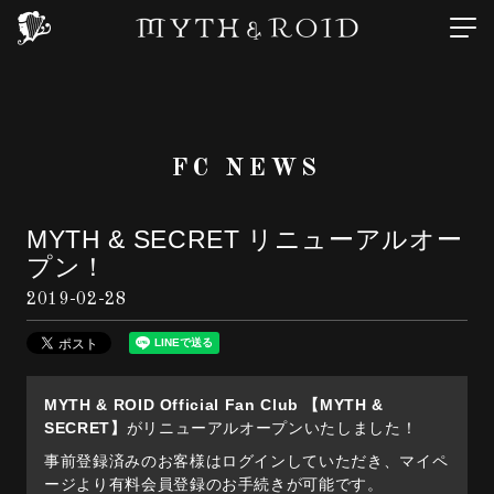
FC NEWS
MYTH & SECRET リニューアルオー
プン！
2019-02-28
MYTH & ROID Official Fan Club 【MYTH &
SECRET】
がリニューアルオープンいたしました！
事前登録済みのお客様はログインしていただき、マイペ
ージより有料会員登録のお手続きが可能です。