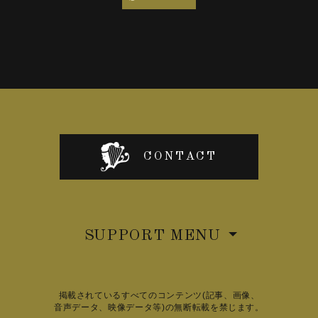
CONTACT
SUPPORT MENU
掲載されているすべてのコンテンツ(記事、画像、
音声データ、映像データ等)の無断転載を禁じます。