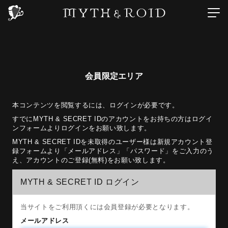
会員限定エリア
本コンテンツを閲覧するには、ログインが必要です。
すでにMYTH & SECRET IDのアカウントをお持ちの方はログイ
ンフォームよりログインをお願い致します。
MYTH & SECRET IDを未取得のユーザー様は新規アカウント登
録フォームより「メールアドレス」「パスワード」をご入力のう
え、アカウントのご登録(無料)をお願い致します。
MYTH & SECRET ID ログイン
当サイトをご利用頂くには会員登録が必要となります。
メールアドレス