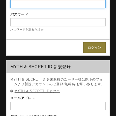
パスワード
パスワードを忘れた場合
MYTH & SECRET ID 新規登録
MYTH & SECRET ID を未取得のユーザー様は以下のフォ
ームより新規アカウントのご登録(無料)をお願い致します。
MYTH & SECRET IDとは？
メールアドレス