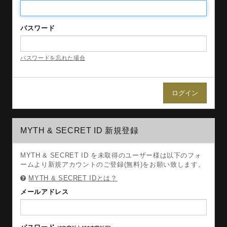
パスワード
パスワードを忘れた場合
MYTH & SECRET ID 新規登録
MYTH & SECRET ID を未取得のユーザー様は以下のフォ
ームより新規アカウントのご登録(無料)をお願い致します。
MYTH & SECRET IDとは？
メールアドレス