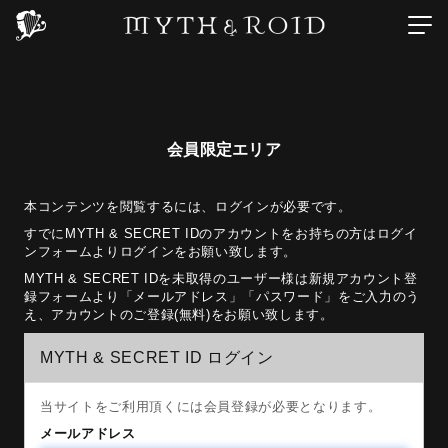
会員限定エリア
本コンテンツを閲覧するには、ログインが必要です。
すでにMYTH & SECRET IDのアカウントをお持ちの方はログイ
ンフォームよりログインをお願い致します。
MYTH & SECRET IDを未取得のユーザー様は新規アカウント登
録フォームより「メールアドレス」「パスワード」をご入力のう
え、アカウントのご登録(無料)をお願い致します。
MYTH & SECRET ID ログイン
当サイトをご利用頂くには会員登録が必要となります。
メールアドレス