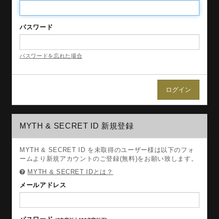
パスワード
パスワードを忘れた場合
MYTH & SECRET ID 新規登録
MYTH & SECRET ID を未取得のユーザー様は以下のフォ
ームより新規アカウントのご登録(無料)をお願い致します。
MYTH & SECRET IDとは？
メールアドレス