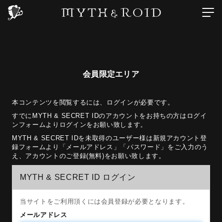
会員限定エリア
本コンテンツを閲覧するには、ログインが必要です。
すでにMYTH & SECRET IDのアカウントをお持ちの方はログイ
ンフォームよりログインをお願い致します。
MYTH & SECRET IDを未取得のユーザー様は新規アカウント登
録フォームより「メールアドレス」「パスワード」をご入力のう
え、アカウントのご登録(無料)をお願い致します。
MYTH & SECRET ID ログイン
当サイトをご利用頂くには会員登録が必要となります。
メールアドレス