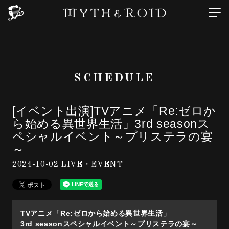
SCHEDULE
[イベント出演]TVアニメ「Re:ゼロか
ら始める異世界生活」3rd seasonス
ペシャルイベント～プリステラの宴
～
2024-10-02
LIVE・EVENT
TVアニメ「Re:ゼロから始める異世界生活」
3rd seasonスペシャルイベント～プリステラの宴～