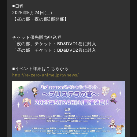
■日程
2025年5月24日(土)
【昼の部・夜の部2部開催】
チケット優先販売申込券
「夜の部」チケット：BD&DVD1巻に封入
「昼の部」チケット：BD&DVD2巻に封入
■イベント詳細はこちらから
http://re-zero-anime.jp/tv/news/