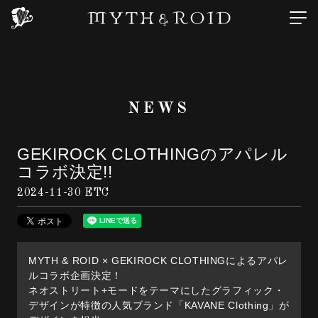
NEWS
GEKIROCK CLOTHINGのアパレル
コラボ決定!!
2024-11-30
ETC
MYTH & ROID × GEKIROCK CLOTHINGによるアパレ
ルコラボ企画決定！
ネオストリート+モードをテーマにしたグラフィック・
デザインが特徴の人気ブランド「KAVANE Clothing」が