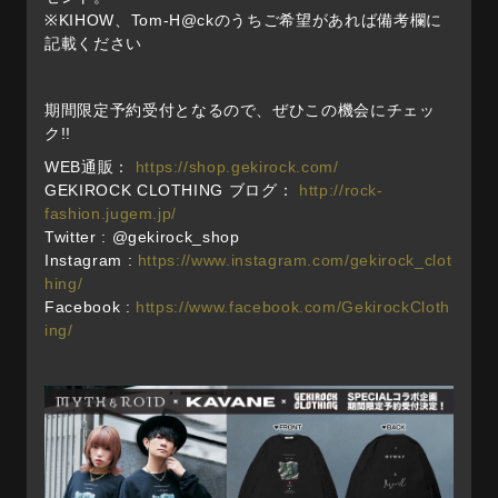
※KIHOW、Tom-H@ckのうちご希望があれば備考欄に
記載ください
期間限定予約受付となるので、ぜひこの機会にチェッ
ク!!
WEB通販：
https://shop.gekirock.com/
GEKIROCK CLOTHING ブログ：
http://rock-
fashion.jugem.jp/
Twitter : @gekirock_shop
Instagram :
https://www.instagram.com/gekirock_clot
hing/
Facebook :
https://www.facebook.com/GekirockCloth
ing/