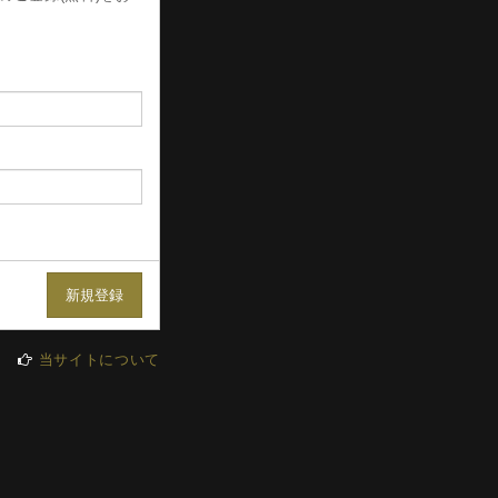
当サイトについて