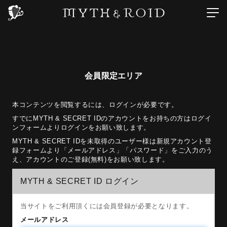
会員限定エリア
本コンテンツを閲覧するには、ログインが必要です。
すでにMYTH & SECRET IDのアカウントをお持ちの方はログイ
ンフォームよりログインをお願い致します。
MYTH & SECRET IDを未取得のユーザー様は新規アカウント登
録フォームより「メールアドレス」「パスワード」をご入力のう
え、アカウントのご登録(無料)をお願い致します。
MYTH & SECRET ID ログイン
当サイトをご利用頂くには会員登録が必要となります。
メールアドレス