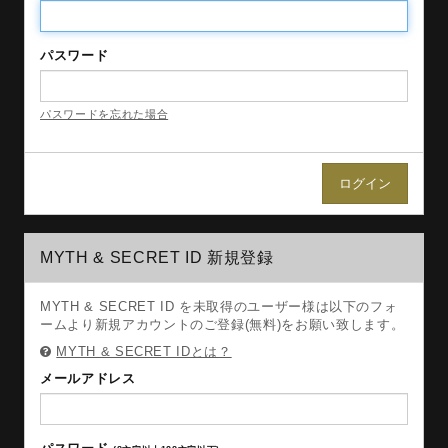
パスワード
パスワードを忘れた場合
MYTH & SECRET ID 新規登録
MYTH & SECRET ID を未取得のユーザー様は以下のフォ
ームより新規アカウントのご登録(無料)をお願い致します。
MYTH & SECRET IDとは？
メールアドレス