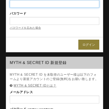
パスワード
パスワードを忘れた場合
MYTH & SECRET ID 新規登録
MYTH & SECRET ID を未取得のユーザー様は以下のフォ
ームより新規アカウントのご登録(無料)をお願い致します。
MYTH & SECRET IDとは？
メールアドレス