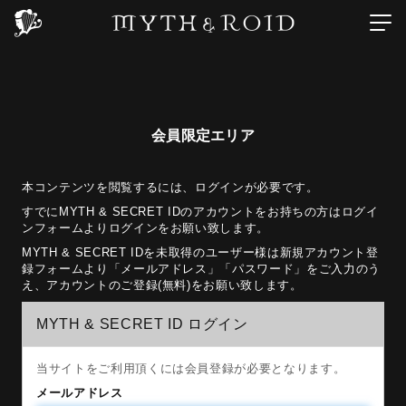
会員限定エリア
本コンテンツを閲覧するには、ログインが必要です。
すでにMYTH & SECRET IDのアカウントをお持ちの方はログイ
ンフォームよりログインをお願い致します。
MYTH & SECRET IDを未取得のユーザー様は新規アカウント登
録フォームより「メールアドレス」「パスワード」をご入力のう
え、アカウントのご登録(無料)をお願い致します。
MYTH & SECRET ID ログイン
当サイトをご利用頂くには会員登録が必要となります。
メールアドレス