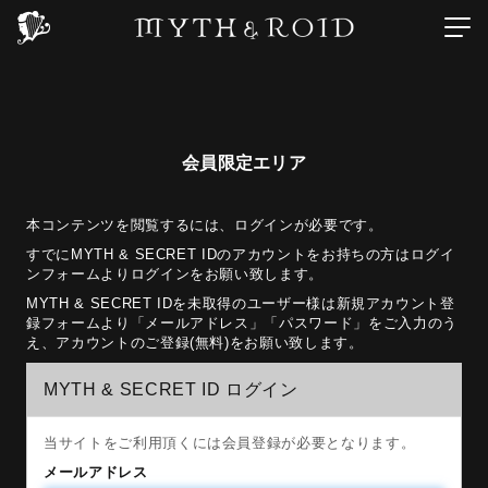
会員限定エリア
本コンテンツを閲覧するには、ログインが必要です。
すでにMYTH & SECRET IDのアカウントをお持ちの方はログイ
ンフォームよりログインをお願い致します。
MYTH & SECRET IDを未取得のユーザー様は新規アカウント登
録フォームより「メールアドレス」「パスワード」をご入力のう
え、アカウントのご登録(無料)をお願い致します。
MYTH & SECRET ID ログイン
当サイトをご利用頂くには会員登録が必要となります。
メールアドレス