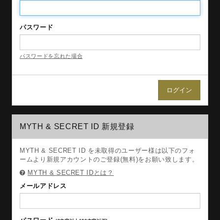
パスワード
パスワードを忘れた場合
MYTH & SECRET ID 新規登録
MYTH & SECRET ID を未取得のユーザー様は以下のフォ
ームより新規アカウントのご登録(無料)をお願い致します。
MYTH & SECRET IDとは？
メールアドレス