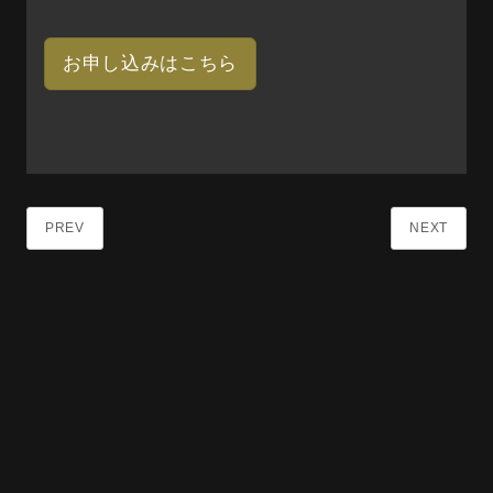
お申し込みはこちら
PREV
NEXT