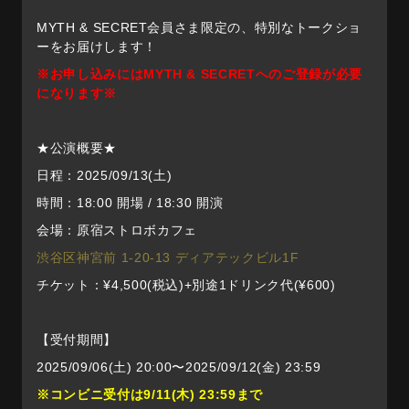
MYTH & SECRET会員さま限定の、特別なトークショ
ーをお届けします！
※お申し込みにはMYTH & SECRETへのご登録が必要
になります※
★公演概要★
日程：2025/09/13(土)
時間：18:00 開場 / 18:30 開演
会場：原宿ストロボカフェ
渋谷区神宮前 1-20-13 ディアテックビル1F
チケット：¥4,500(税込)+別途1ドリンク代(¥600)
【受付期間】
2025/09/06(土) 20:00〜2025/09/12(金) 23:59
※コンビニ受付は9/11(木) 23:59まで