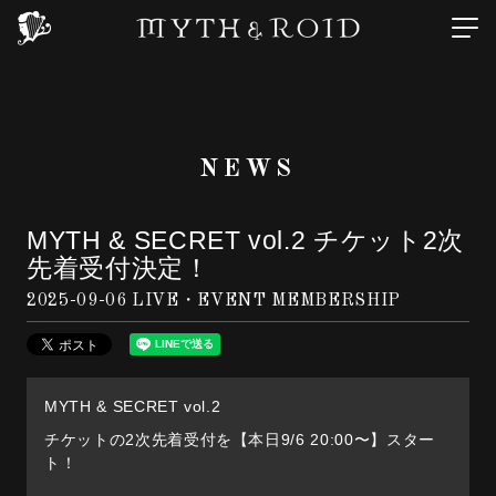
NEWS
MYTH & SECRET vol.2 チケット2次
先着受付決定！
2025-09-06
LIVE・EVENT MEMBERSHIP
MYTH & SECRET vol.2
チケットの2次先着受付を【本日9/6 20:00〜】スター
ト！