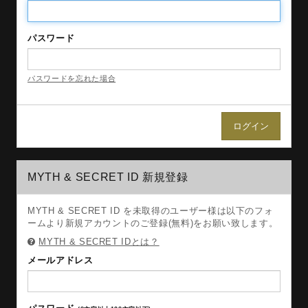
パスワード
パスワードを忘れた場合
MYTH & SECRET ID 新規登録
MYTH & SECRET ID を未取得のユーザー様は以下のフォ
ームより新規アカウントのご登録(無料)をお願い致します。
MYTH & SECRET IDとは？
メールアドレス