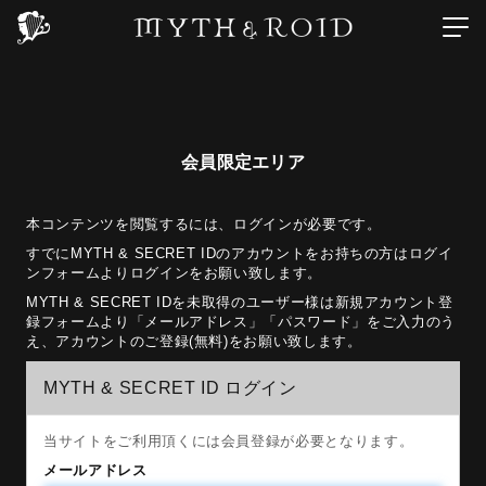
会員限定エリア
本コンテンツを閲覧するには、ログインが必要です。
すでにMYTH & SECRET IDのアカウントをお持ちの方はログイ
ンフォームよりログインをお願い致します。
MYTH & SECRET IDを未取得のユーザー様は新規アカウント登
録フォームより「メールアドレス」「パスワード」をご入力のう
え、アカウントのご登録(無料)をお願い致します。
MYTH & SECRET ID ログイン
当サイトをご利用頂くには会員登録が必要となります。
メールアドレス