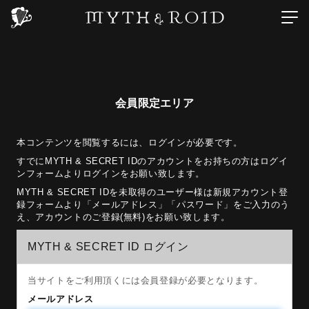
会員限定エリア
本コンテンツを閲覧するには、ログインが必要です。
すでにMYTH & SECRET IDのアカウントをお持ちの方はログイ
ンフォームよりログインをお願い致します。
MYTH & SECRET IDを未取得のユーザー様は新規アカウント登
録フォームより「メールアドレス」「パスワード」をご入力のう
え、アカウントのご登録(無料)をお願い致します。
MYTH & SECRET ID ログイン
当サイトをご利用頂くには会員登録が必要となります。
メールアドレス