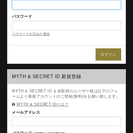
パスワード
パスワードを忘れた場合
MYTH & SECRET ID 新規登録
MYTH & SECRET ID を未取得のユーザー様は以下のフォ
ームより新規アカウントのご登録(無料)をお願い致します。
MYTH & SECRET IDとは？
メールアドレス