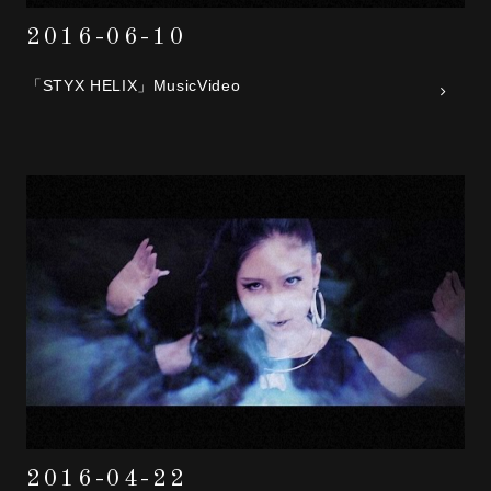
2016-06-10
「STYX HELIX」MusicVideo
2016-04-22