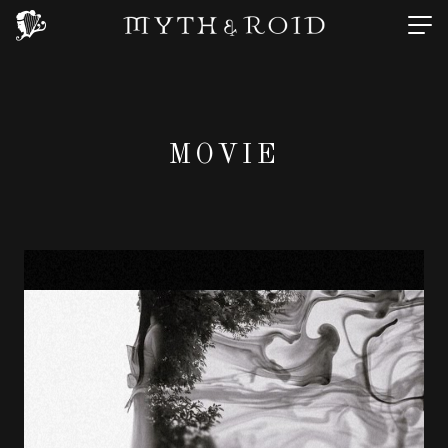
MOVIE