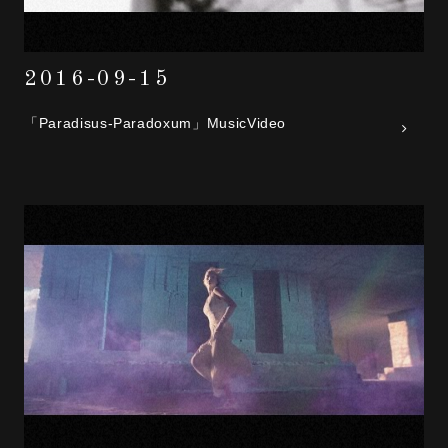
2016-09-15
「Paradisus-Paradoxum」MusicVideo