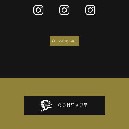
LANGUAGE
CONTACT