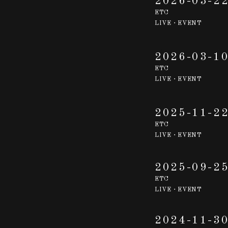
2026-03-2
ETC
LIVE・EVENT
2026-03-1
ETC
LIVE・EVENT
2025-11-2
ETC
LIVE・EVENT
2025-09-2
ETC
LIVE・EVENT
2024-11-3