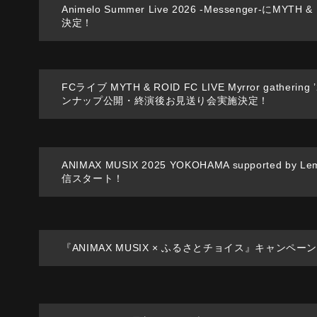
2
Animelo Summer Live 2026 -Messenger-にMYTH
決定！
0
FCライブ MYTH & ROID FC LIVE Myrror gatherin
ンナップ公開・終演後お見送り会実施決定！
2
ANIMAX MUSIX 2025 YOKOHAMA supported by 
信スタート！
5
『ANIMAX MUSIX × ふるさとチョイス』キャンペー
0